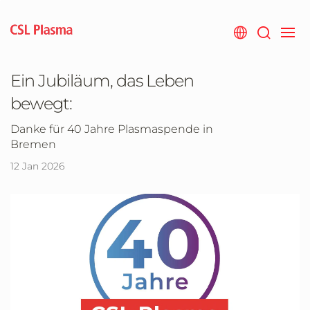
Zum
Hauptinhalt
springen
Ein Jubiläum, das Leben
bewegt:
Danke für 40 Jahre Plasmaspende in
Bremen
12 Jan 2026