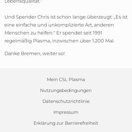
Lebensqualität.“
Und Spender Chris ist schon lange überzeugt: „Es ist
eine einfache und unkomplizierte Art, anderen
Menschen zu helfen.“ Er spendet seit 1991
regelmäßig Plasma, inzwischen über 1.200 Mal.
Danke Bremen, weiter so!
Mein CSL Plasma
Nutzungsbedingungen
Datenschutzrichtlinie
Impressum
Erklärung zur Barrierefreiheit