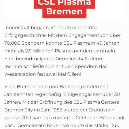
Innenstadt begann, ist heute eine echte
Erfolgsgeschichte: Mit dem Engagement von über
70.000 Spendern konnte CSL Plasma in 40 Jahren
mehr als 2,5 Millionen Plasmaspenden sammeln.
Eine beeindruckende Gemeinschaft, denn
rechnerisch ließe sich mit den Spendern das
Weserstadion fast zwei Mal füllen!
Viele Bremerinnen und Bremer spenden seit
Jahrzehnten regelmäßig. Einige sogar seit über 30
Jahren. Mit der Eröffnung des CSL Plasma Centers
Bremen City im Jahr 1986 wurde der Grundstein
gelegt. 2021 kam das moderne Center im Weserpark
dazu. Gemeinsam bilden sie heute das starke Duo