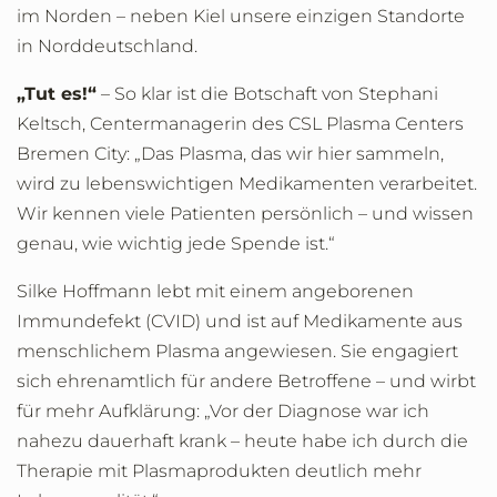
im Norden – neben Kiel unsere einzigen Standorte
in Norddeutschland.
„Tut es!“
– So klar ist die Botschaft von Stephani
Keltsch, Centermanagerin des CSL Plasma Centers
Bremen City: „Das Plasma, das wir hier sammeln,
wird zu lebenswichtigen Medikamenten verarbeitet.
Wir kennen viele Patienten persönlich – und wissen
genau, wie wichtig jede Spende ist.“
Silke Hoffmann lebt mit einem angeborenen
Immundefekt (CVID) und ist auf Medikamente aus
menschlichem Plasma angewiesen. Sie engagiert
sich ehrenamtlich für andere Betroffene – und wirbt
für mehr Aufklärung: „Vor der Diagnose war ich
nahezu dauerhaft krank – heute habe ich durch die
Therapie mit Plasmaprodukten deutlich mehr