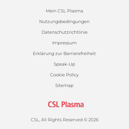
Mein CSL Plasma
Nutzungsbedingungen
Datenschutzrichtlinie
Impressum
Erklärung zur Barrierefreiheit
Speak-Up
Cookie Policy
Sitemap
CSL, All Rights Reserved ©
2026