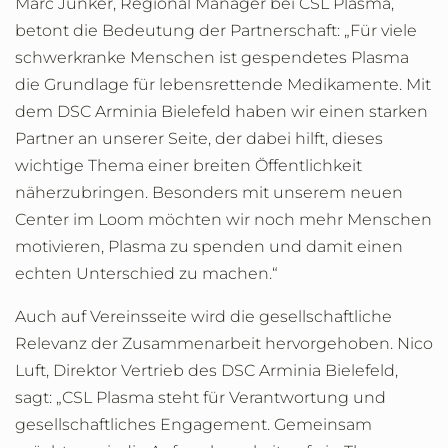
Marc Junker, Regional Manager bei CSL Plasma,
betont die Bedeutung der Partnerschaft: „Für viele
schwerkranke Menschen ist gespendetes Plasma
die Grundlage für lebensrettende Medikamente. Mit
dem DSC Arminia Bielefeld haben wir einen starken
Partner an unserer Seite, der dabei hilft, dieses
wichtige Thema einer breiten Öffentlichkeit
näherzubringen. Besonders mit unserem neuen
Center im Loom möchten wir noch mehr Menschen
motivieren, Plasma zu spenden und damit einen
echten Unterschied zu machen.“
Auch auf Vereinsseite wird die gesellschaftliche
Relevanz der Zusammenarbeit hervorgehoben. Nico
Luft, Direktor Vertrieb des DSC Arminia Bielefeld,
sagt: „CSL Plasma steht für Verantwortung und
gesellschaftliches Engagement. Gemeinsam