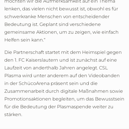
möchten wir die Aufmerksamkeit auf ein Thema
lenken, das vielen nicht bewusst ist, obwohl es für
schwerkranke Menschen von entscheidender
Bedeutung ist. Geplant sind verschiedene
gemeinsame Aktionen, um zu zeigen, wie einfach
Helfen sein kann.“
Die Partnerschaft startet mit dem Heimspiel gegen
den 1. FC Kaiserslautern und ist zunächst auf eine
Laufzeit von anderthalb Jahren angelegt. CSL
Plasma wird unter anderem auf den Videobanden
in der SchücoArena präsent sein und die
Zusammenarbeit durch digitale Maßnahmen sowie
Promotionsaktionen begleiten, um das Bewusstsein
für die Bedeutung der Plasmaspende weiter zu
stärken.