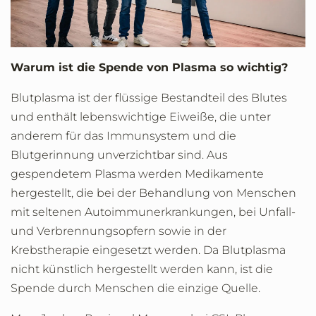
Warum ist die Spende von Plasma so wichtig?
Blutplasma ist der flüssige Bestandteil des Blutes
und enthält lebenswichtige Eiweiße, die unter
anderem für das Immunsystem und die
Blutgerinnung unverzichtbar sind. Aus
gespendetem Plasma werden Medikamente
hergestellt, die bei der Behandlung von Menschen
mit seltenen Autoimmunerkrankungen, bei Unfall-
und Verbrennungsopfern sowie in der
Krebstherapie eingesetzt werden. Da Blutplasma
nicht künstlich hergestellt werden kann, ist die
Spende durch Menschen die einzige Quelle.