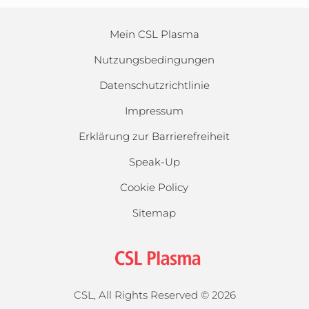
Mein CSL Plasma
Nutzungsbedingungen
Datenschutzrichtlinie
Impressum
Erklärung zur Barrierefreiheit
Speak-Up
Cookie Policy
Sitemap
CSL, All Rights Reserved ©
2026