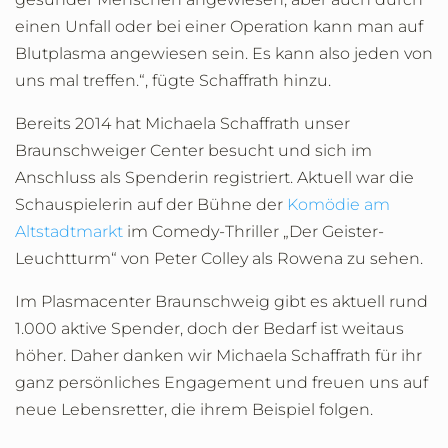
einen Unfall oder bei einer Operation kann man auf
Blutplasma angewiesen sein. Es kann also jeden von
uns mal treffen.“, fügte Schaffrath hinzu.
Bereits 2014 hat Michaela Schaffrath unser
Braunschweiger Center besucht und sich im
Anschluss als Spenderin registriert. Aktuell war die
Schauspielerin auf der Bühne der
Komödie am
Altstadtmarkt
im Comedy-Thriller „Der Geister-
Leuchtturm“ von Peter Colley als Rowena zu sehen.
Im Plasmacenter Braunschweig gibt es aktuell rund
1.000 aktive Spender, doch der Bedarf ist weitaus
höher. Daher danken wir Michaela Schaffrath für ihr
ganz persönliches Engagement und freuen uns auf
neue Lebensretter, die ihrem Beispiel folgen.