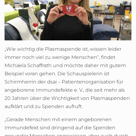
„Wie wichtig die Plasmaspende ist, wissen leider
immer noch viel zu wenige Menschen“, findet
Michaela Schaffrath und möchte daher mit gutem
Beispiel voran gehen. Die Schauspielerin ist
Schirmherrin der dsai – Patientenorganisation für
angeborene Immundefekte e. V., die seit mehr als
20 Jahren über die Wichtigkeit von Plasmaspenden
aufklärt und zu Spenden aufruft.
„Gerade Menschen mit einem angeborenen
Immundefekt sind dringend auf die Spenden
gesunder Menschen angewiesen, aber auch durch