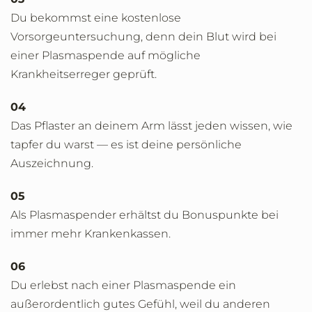
Du bekommst eine kostenlose
Vorsorgeuntersuchung, denn dein Blut wird bei
einer Plasmaspende auf mögliche
Krankheitserreger geprüft.
04
Das Pflaster an deinem Arm lässt jeden wissen, wie
tapfer du warst — es ist deine persönliche
Auszeichnung.
05
Als Plasmaspender erhältst du Bonuspunkte bei
immer mehr Krankenkassen.
06
Du erlebst nach einer Plasmaspende ein
außerordentlich gutes Gefühl, weil du anderen