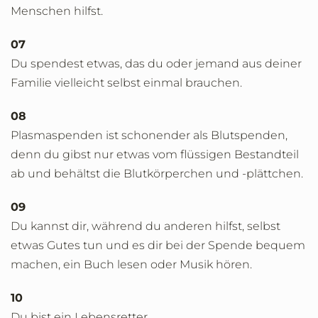
Menschen hilfst.
07
Du spendest etwas, das du oder jemand aus deiner
Familie vielleicht selbst einmal brauchen.
08
Plasmaspenden ist schonender als Blutspenden,
denn du gibst nur etwas vom flüssigen Bestandteil
ab und behältst die Blutkörperchen und -plättchen.
09
Du kannst dir, während du anderen hilfst, selbst
etwas Gutes tun und es dir bei der Spende bequem
machen, ein Buch lesen oder Musik hören.
10
Du bist ein Lebensretter.