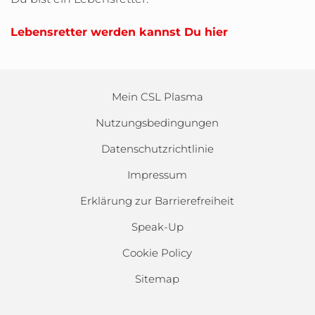
Lebensretter werden kannst Du hier
Mein CSL Plasma
Nutzungsbedingungen
Datenschutzrichtlinie
Impressum
Erklärung zur Barrierefreiheit
Speak-Up
Cookie Policy
Sitemap